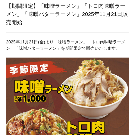
【期間限定】「味噌ラーメン」「トロ肉味噌ラー
メン」「味噌バターラーメン」2025年11月21日販
売開始
お問い合わせ
2025年11月21日(金)より「味噌ラーメン」「トロ肉味噌ラーメ
ン」「味噌バターラーメン」を期間限定で販売いたします。