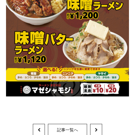
記事一覧へ