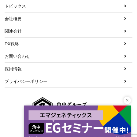
トピックス
会社概要
関連会社
DX戦略
お問い合わせ
採用情報
プライバシーポリシー